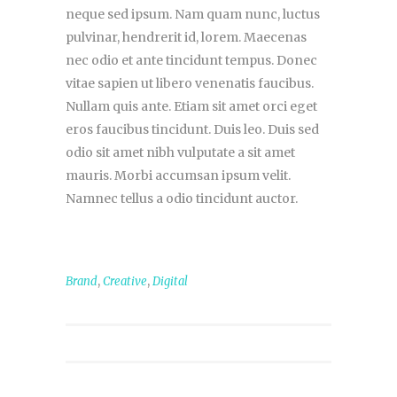
neque sed ipsum. Nam quam nunc, luctus
pulvinar, hendrerit id, lorem. Maecenas
nec odio et ante tincidunt tempus. Donec
vitae sapien ut libero venenatis faucibus.
Nullam quis ante. Etiam sit amet orci eget
eros faucibus tincidunt. Duis leo. Duis sed
odio sit amet nibh vulputate a sit amet
mauris. Morbi accumsan ipsum velit.
Namnec tellus a odio tincidunt auctor.
,
,
Brand
Creative
Digital