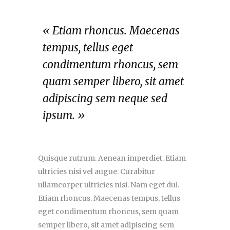
« Etiam rhoncus. Maecenas
tempus, tellus eget
condimentum rhoncus, sem
quam semper libero, sit amet
adipiscing sem neque sed
ipsum. »
Quisque rutrum. Aenean imperdiet. Etiam
ultricies nisi vel augue. Curabitur
ullamcorper ultricies nisi. Nam eget dui.
Etiam rhoncus. Maecenas tempus, tellus
eget condimentum rhoncus, sem quam
semper libero, sit amet adipiscing sem