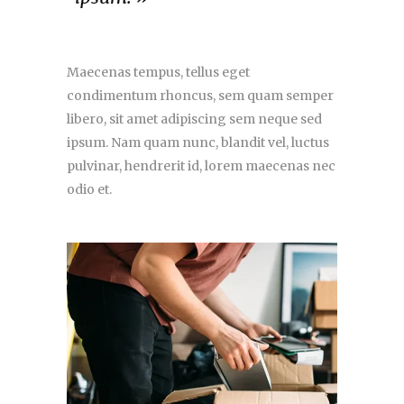
Maecenas tempus, tellus eget
condimentum rhoncus, sem quam semper
libero, sit amet adipiscing sem neque sed
ipsum. Nam quam nunc, blandit vel, luctus
pulvinar, hendrerit id, lorem maecenas nec
odio et.