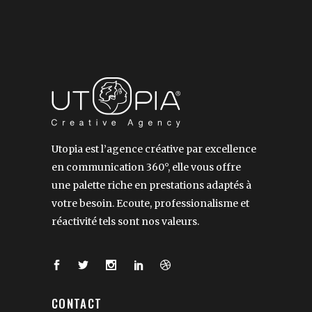
Utopia est l’agence créative par excellence
en communication 360°, elle vous offre
une palette riche en prestations adaptés à
votre besoin. Ecoute, professionalisme et
réactivité tels sont nos valeurs.
CONTACT