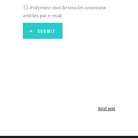
Prévenez-moi de tous les nouveaux
articles par e-mail.
SUBMIT
Next post