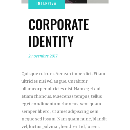
CORPORATE
IDENTITY
2 novembre 2017
Quisque rutrum. Aenean imperdiet. Etiam
ultricies nisi vel augue. Curabitur
ullamcorper ultricies nisi. Nam eget dui.
Etiam rhoncus. Maecenas tempus, tellus
eget condimentum rhoncus, sem quam
semper libero, sit amet adipiscing sem
neque sed ipsum. Nam quam nunc, blandit
vel, luctus pulvinar, hendrerit id, lorem.