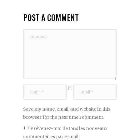
POST A COMMENT
Save my name, email, and website in this
browser for the next time I comment.
Prévenez-moi de tous les nouveaux
commentaires par e-mail.