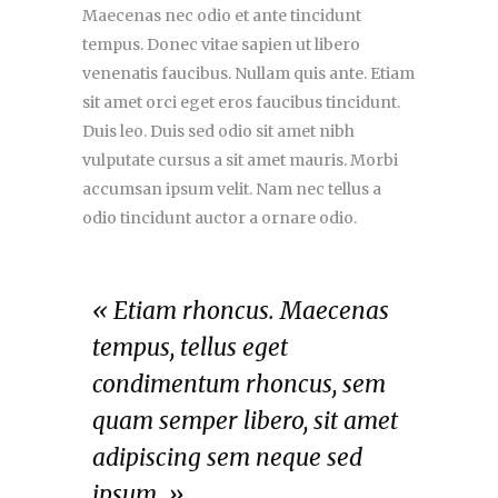
Maecenas nec odio et ante tincidunt
tempus. Donec vitae sapien ut libero
venenatis faucibus. Nullam quis ante. Etiam
sit amet orci eget eros faucibus tincidunt.
Duis leo. Duis sed odio sit amet nibh
vulputate cursus a sit amet mauris. Morbi
accumsan ipsum velit. Nam nec tellus a
odio tincidunt auctor a ornare odio.
« Etiam rhoncus. Maecenas
tempus, tellus eget
condimentum rhoncus, sem
quam semper libero, sit amet
adipiscing sem neque sed
ipsum. »