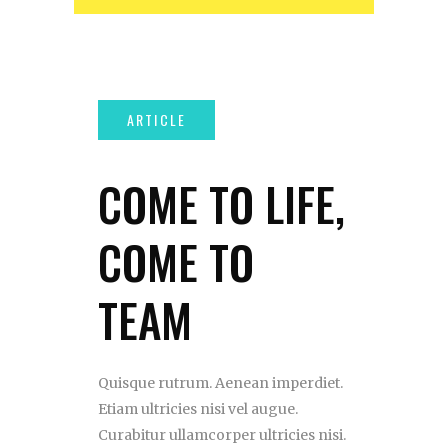
COME TO LIFE,
COME TO
TEAM
Quisque rutrum. Aenean imperdiet.
Etiam ultricies nisi vel augue.
Curabitur ullamcorper ultricies nisi.