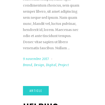
condimentum rhoncus, sem quam
semper libero, sit amet adipiscing
sem neque sed ipsum. Nam quam
nunc, blandit vel, luctus pulvinar,
hendrerit id, lorem. Maecenas nec
odio et ante tincidunt tempus.
Donec vitae sapien ut libero
venenatis faucibus. Nullam
9 novembre 2017
Brand
,
Design
,
Digital
,
Project