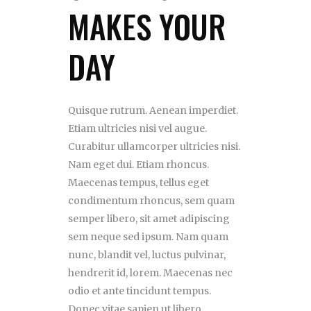
MAKES YOUR
DAY
Quisque rutrum. Aenean imperdiet.
Etiam ultricies nisi vel augue.
Curabitur ullamcorper ultricies nisi.
Nam eget dui. Etiam rhoncus.
Maecenas tempus, tellus eget
condimentum rhoncus, sem quam
semper libero, sit amet adipiscing
sem neque sed ipsum. Nam quam
nunc, blandit vel, luctus pulvinar,
hendrerit id, lorem. Maecenas nec
odio et ante tincidunt tempus.
Donec vitae sapien ut libero