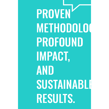
PROVEN
METHODOLOGY,
PROFOUND
IMPACT,
AND
SUSTAINABLE
RESULTS.