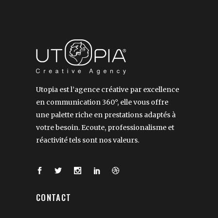
Utopia est l’agence créative par excellence
en communication 360°, elle vous offre
une palette riche en prestations adaptés à
votre besoin. Ecoute, professionalisme et
réactivité tels sont nos valeurs.
CONTACT