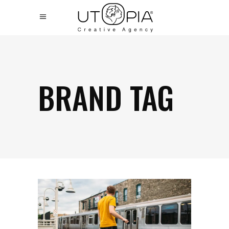
BRAND TAG