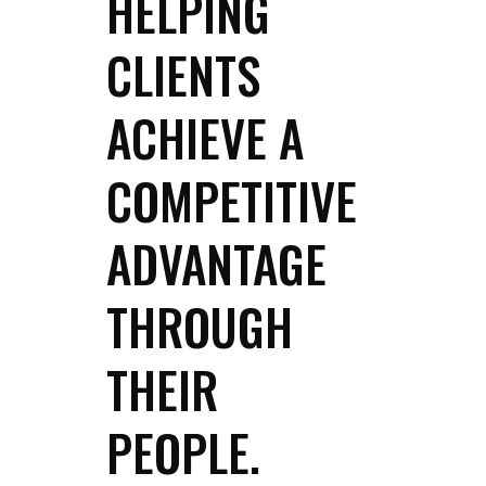
HELPING
CLIENTS
ACHIEVE A
COMPETITIVE
ADVANTAGE
THROUGH
THEIR
PEOPLE.