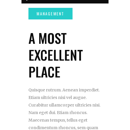
audio
A MOST
EXCELLENT
PLACE
Quisque rutrum. Aenean imperdiet.
Etiam ultricies nisi vel augue.
Curabitur ullamcorper ultricies nisi.
Nam eget dui. Etiam rhoncus.
Maecenas tempus, tellus eget
condimentum rhoncus, sem quam