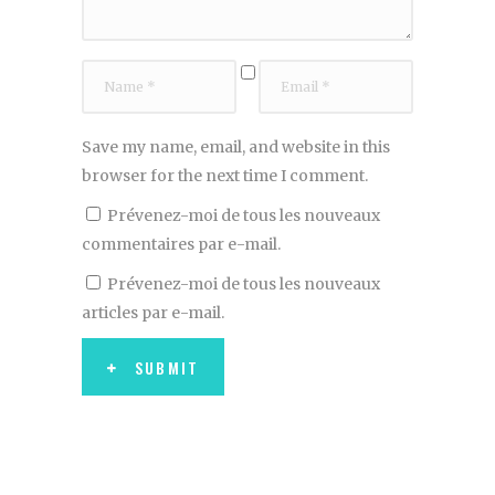
Save my name, email, and website in this
browser for the next time I comment.
Prévenez-moi de tous les nouveaux
commentaires par e-mail.
Prévenez-moi de tous les nouveaux
articles par e-mail.
SUBMIT