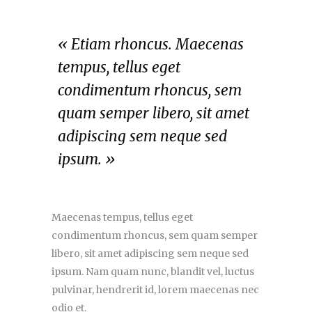
« Etiam rhoncus. Maecenas
tempus, tellus eget
condimentum rhoncus, sem
quam semper libero, sit amet
adipiscing sem neque sed
ipsum. »
Maecenas tempus, tellus eget
condimentum rhoncus, sem quam semper
libero, sit amet adipiscing sem neque sed
ipsum. Nam quam nunc, blandit vel, luctus
pulvinar, hendrerit id, lorem maecenas nec
odio et.