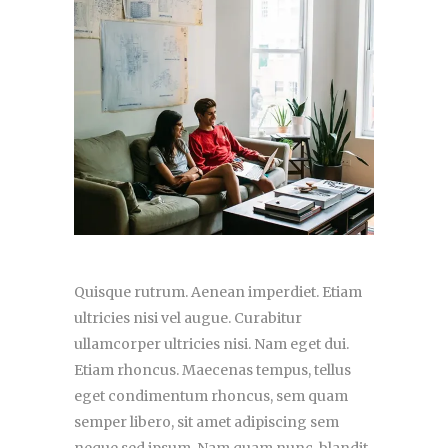
Quisque rutrum. Aenean imperdiet. Etiam
ultricies nisi vel augue. Curabitur
ullamcorper ultricies nisi. Nam eget dui.
Etiam rhoncus. Maecenas tempus, tellus
eget condimentum rhoncus, sem quam
semper libero, sit amet adipiscing sem