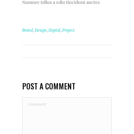
Namnec tellus a odio tincidunt auctor.
,
,
,
Brand
Design
Digital
Project
POST A COMMENT