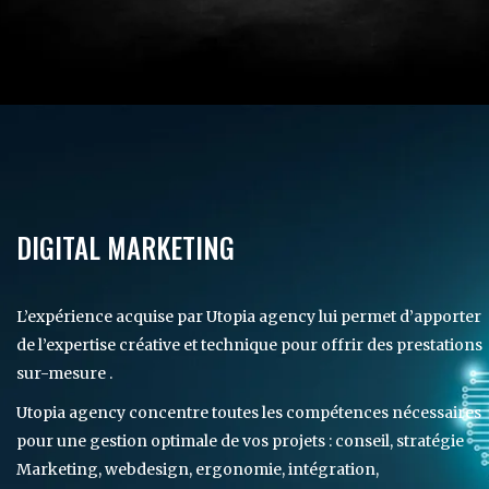
DIGITAL MARKETING
L’expérience acquise par Utopia agency lui permet d’apporter
de l’expertise créative et technique pour offrir des prestations
sur-mesure .
Utopia agency concentre toutes les compétences nécessaires
pour une gestion optimale de vos projets : conseil, stratégie
Marketing, webdesign, ergonomie, intégration,