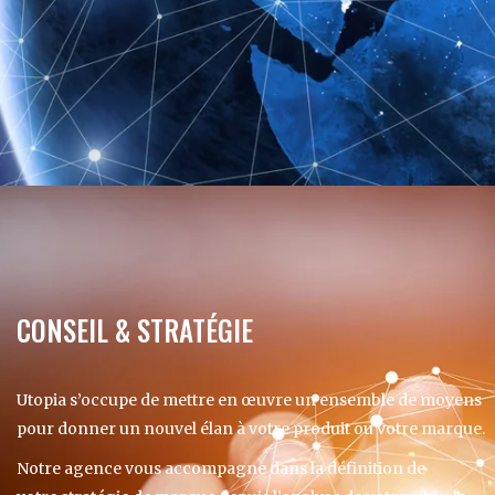
CONSEIL & STRATÉGIE
Utopia s’occupe de mettre en œuvre un ensemble de moyens
pour donner un nouvel élan à votre produit ou votre marque.
Notre agence vous accompagne dans la définition de