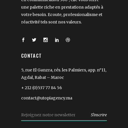
une palette riche en prestations adaptés à
votre besoin. Ecoute, professionalisme et
réactivité tels sont nos valeurs.
CONTACT
5, rue El Ganzra, rés. les Palmiers, app. n°11,
Agdal, Rabat – Maroc
+ 212 (0)537 77 84 56
contact@utopiagency.ma