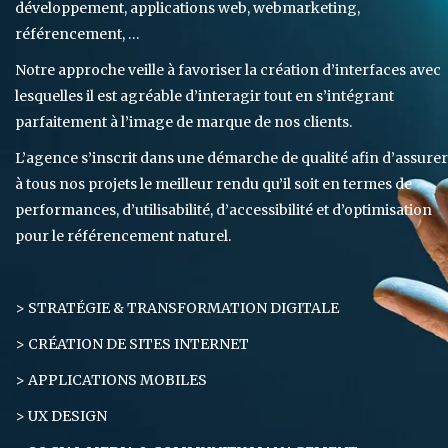
développement, applications web, webmarketing,
référencement, …
Notre approche veille à favoriser la création d’interfaces avec
lesquelles il est agréable d’interagir tout en s’intégrant
parfaitement à l’image de marque de nos clients.
L’agence s’inscrit dans une démarche de qualité afin d’assurer
à tous nos projets le meilleur rendu qu’il soit en termes de
performances, d’utilisabilité, d’accessibilité et d’optimisation
pour le référencement naturel.
> STRATÉGIE & TRANSFORMATION DIGITALE
> CRÉATION DE SITES INTERNET
> APPLICATIONS MOBILES
> UX DESIGN