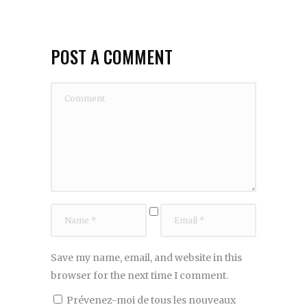
POST A COMMENT
Save my name, email, and website in this
browser for the next time I comment.
Prévenez-moi de tous les nouveaux