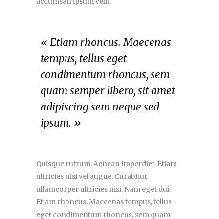
accumsan ipsum velit.
« Etiam rhoncus. Maecenas
tempus, tellus eget
condimentum rhoncus, sem
quam semper libero, sit amet
adipiscing sem neque sed
ipsum. »
Quisque rutrum. Aenean imperdiet. Etiam
ultricies nisi vel augue. Curabitur
ullamcorper ultricies nisi. Nam eget dui.
Etiam rhoncus. Maecenas tempus, tellus
eget condimentum rhoncus, sem quam