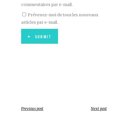
commentaires par e-mail.
Prévenez-moi de tous les nouveaux
articles par e-mail.
SUBMIT
Previous post
Next post