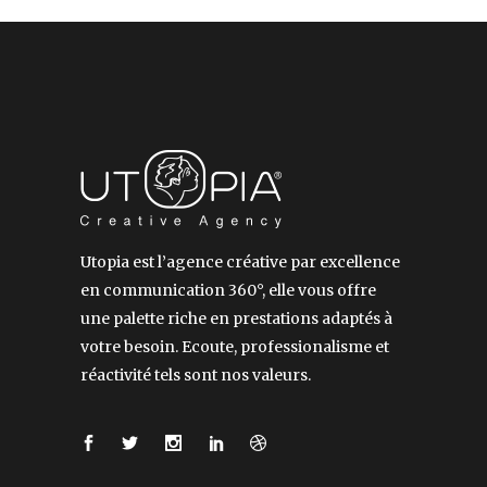
Utopia est l’agence créative par excellence
en communication 360°, elle vous offre
une palette riche en prestations adaptés à
votre besoin. Ecoute, professionalisme et
réactivité tels sont nos valeurs.