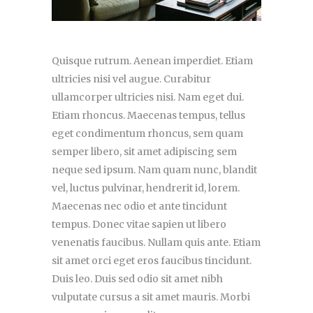
Quisque rutrum. Aenean imperdiet. Etiam
ultricies nisi vel augue. Curabitur
ullamcorper ultricies nisi. Nam eget dui.
Etiam rhoncus. Maecenas tempus, tellus
eget condimentum rhoncus, sem quam
semper libero, sit amet adipiscing sem
neque sed ipsum. Nam quam nunc, blandit
vel, luctus pulvinar, hendrerit id, lorem.
Maecenas nec odio et ante tincidunt
tempus. Donec vitae sapien ut libero
venenatis faucibus. Nullam quis ante. Etiam
sit amet orci eget eros faucibus tincidunt.
Duis leo. Duis sed odio sit amet nibh
vulputate cursus a sit amet mauris. Morbi