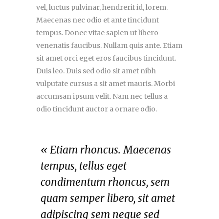
vel, luctus pulvinar, hendrerit id, lorem.
Maecenas nec odio et ante tincidunt
tempus. Donec vitae sapien ut libero
venenatis faucibus. Nullam quis ante. Etiam
sit amet orci eget eros faucibus tincidunt.
Duis leo. Duis sed odio sit amet nibh
vulputate cursus a sit amet mauris. Morbi
accumsan ipsum velit. Nam nec tellus a
odio tincidunt auctor a ornare odio.
« Etiam rhoncus. Maecenas
tempus, tellus eget
condimentum rhoncus, sem
quam semper libero, sit amet
adipiscing sem neque sed