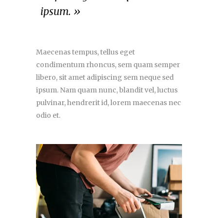
ipsum. »
Maecenas tempus, tellus eget
condimentum rhoncus, sem quam semper
libero, sit amet adipiscing sem neque sed
ipsum. Nam quam nunc, blandit vel, luctus
pulvinar, hendrerit id, lorem maecenas nec
odio et.