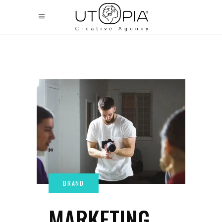
MARKETING