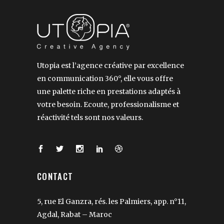
Utopia est l’agence créative par excellence
en communication 360°, elle vous offre
une palette riche en prestations adaptés à
votre besoin. Ecoute, professionalisme et
réactivité tels sont nos valeurs.
CONTACT
5, rue El Ganzra, rés. les Palmiers, app. n°11,
Agdal, Rabat – Maroc