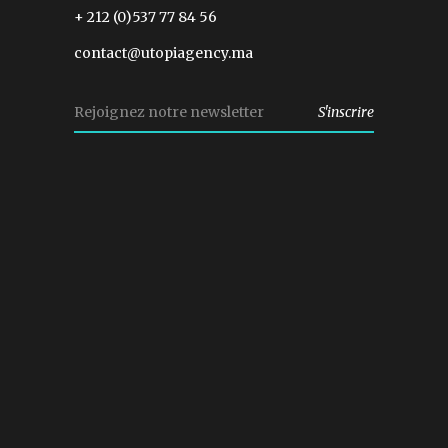
+ 212 (0)537 77 84 56
contact@utopiagency.ma