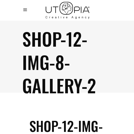
SHOP-12-
IMG-8-
GALLERY-2
SHOP-12-IMG-