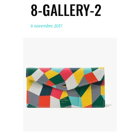
8-GALLERY-2
6 novembre 2017