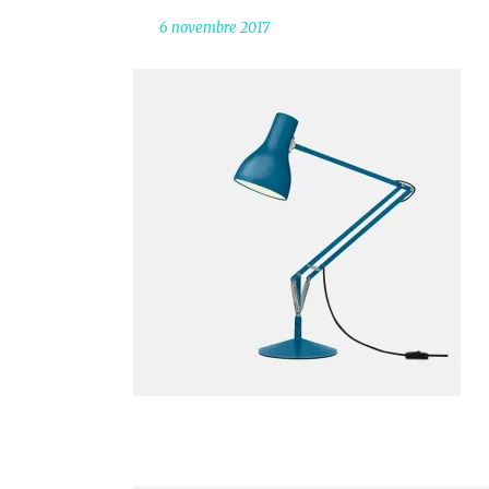
6 novembre 2017