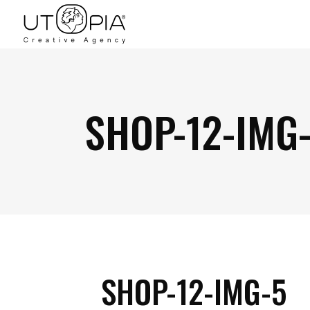
SHOP-12-IMG
SHOP-12-IMG-5