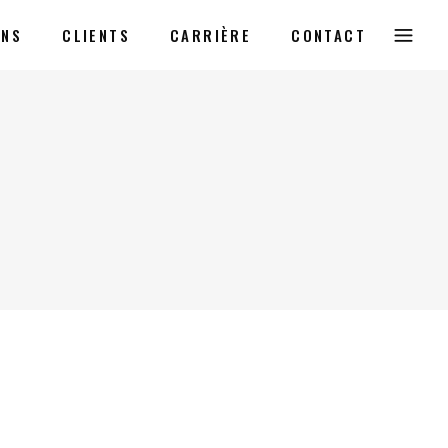
ONS
CLIENTS
CARRIÈRE
CONTACT