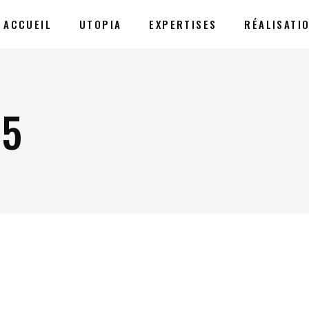
ACCUEIL
UTOPIA
EXPERTISES
RÉALISATI
-5