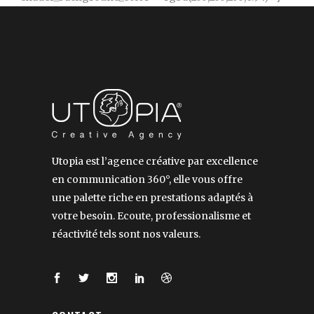
Utopia est l’agence créative par excellence
en communication 360°, elle vous offre
une palette riche en prestations adaptés à
votre besoin. Ecoute, professionalisme et
réactivité tels sont nos valeurs.