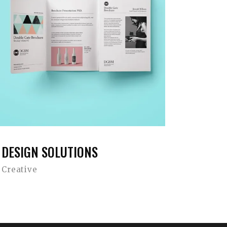
DESIGN SOLUTIONS
Creative