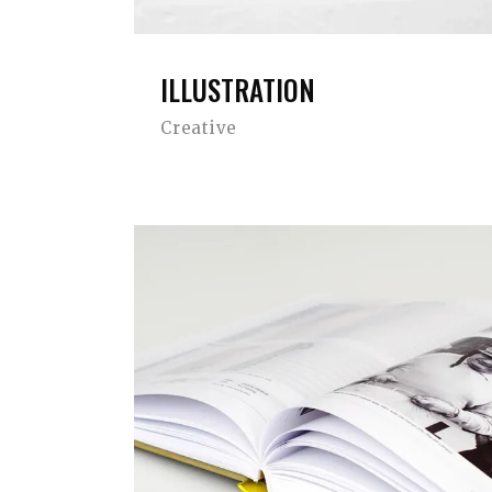
ILLUSTRATION
Creative