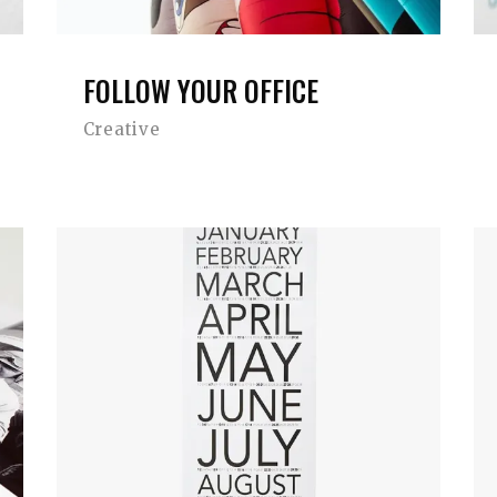
FOLLOW YOUR OFFICE
Creative