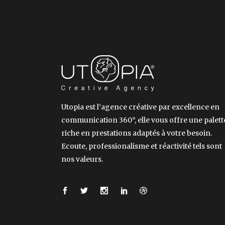
Utopia est l’agence créative par excellence en
communication 360°, elle vous offre une palett
riche en prestations adaptés à votre besoin.
Ecoute, professionalisme et réactivité tels sont
nos valeurs.