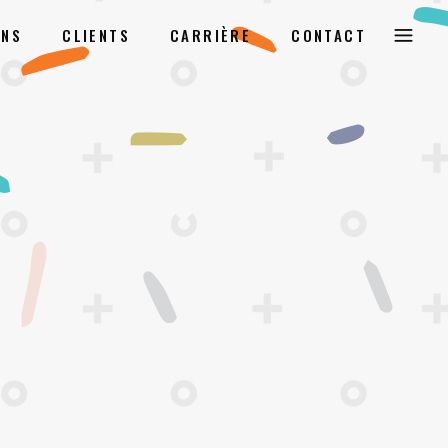
ONS
CLIENTS
CARRIÈRE
CONTACT