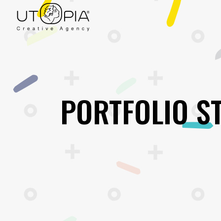
PORTFOLIO S