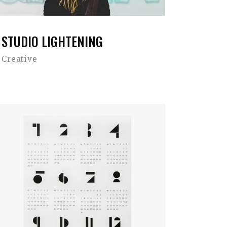
STUDIO LIGHTENING
Creative