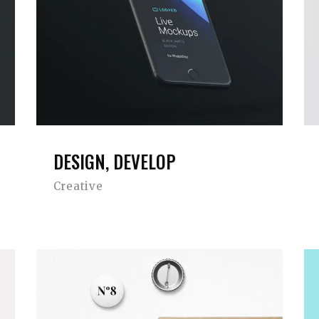
DESIGN, DEVELOP
Creative