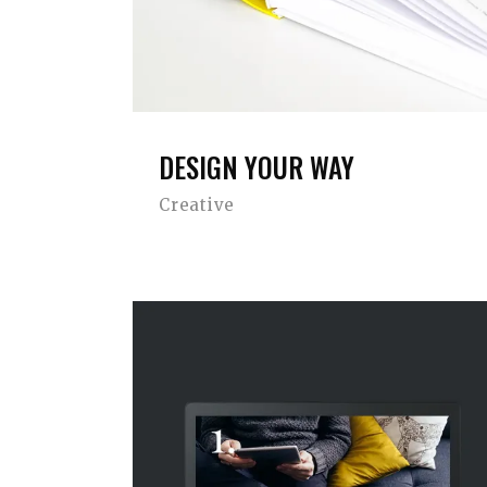
DESIGN YOUR WAY
Creative