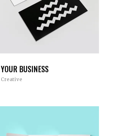
YOUR BUSINESS
Creative