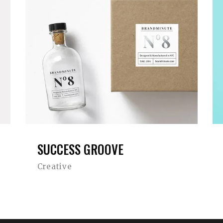
SUCCESS GROOVE
Creative