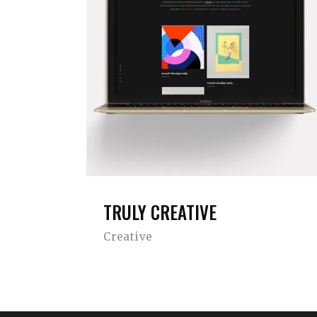
TRULY CREATIVE
Creative