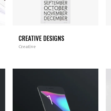
CREATIVE DESIGNS
Creative