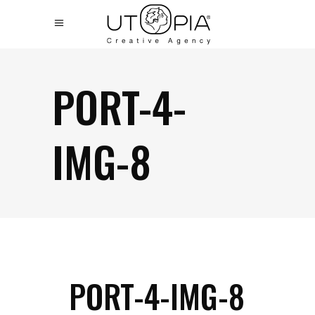
PORT-4-
IMG-8
PORT-4-IMG-8