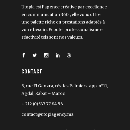
Utopia est l’agence créative par excellence
en communication 360°, elle vous offre
une palette riche en prestations adaptés à
votre besoin. Ecoute, professionalisme et
réactivité tels sont nos valeurs.
CONTACT
5, rue El Ganzra, rés. les Palmiers, app. n°11,
Agdal, Rabat – Maroc
+ 212 (0)537 77 84 56
contact@utopiagency.ma