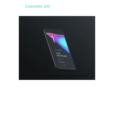
2 novembre 2017