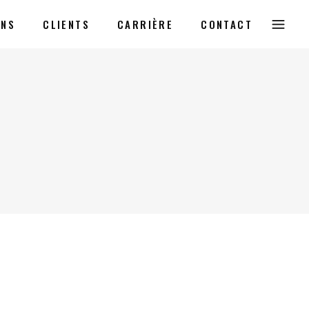
ONS
CLIENTS
CARRIÈRE
CONTACT