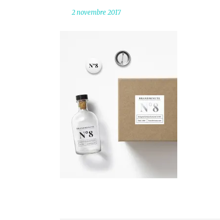
2 novembre 2017