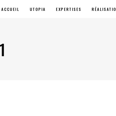
ACCUEIL
UTOPIA
EXPERTISES
RÉALISATI
1