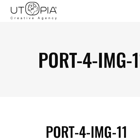
PORT-4-IMG-1
PORT-4-IMG-11