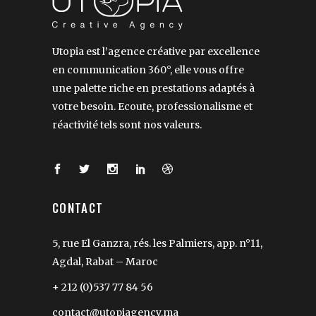
Utopia est l’agence créative par excellence
en communication 360°, elle vous offre
une palette riche en prestations adaptés à
votre besoin. Ecoute, professionalisme et
réactivité tels sont nos valeurs.
CONTACT
5, rue El Ganzra, rés. les Palmiers, app. n°11,
Agdal, Rabat – Maroc
+ 212 (0)537 77 84 56
contact@utopiagency.ma