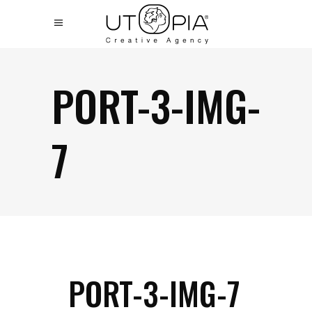
PORT-3-IMG-
7
PORT-3-IMG-7