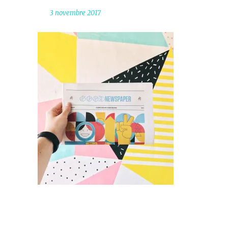
3 novembre 2017