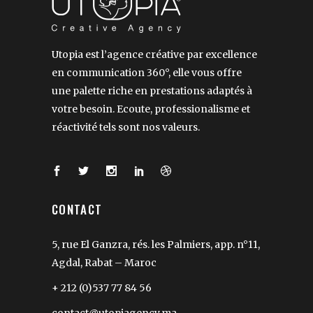
Utopia est l’agence créative par excellence
en communication 360°, elle vous offre
une palette riche en prestations adaptés à
votre besoin. Ecoute, professionalisme et
réactivité tels sont nos valeurs.
CONTACT
5, rue El Ganzra, rés. les Palmiers, app. n°11,
Agdal, Rabat – Maroc
+ 212 (0)537 77 84 56