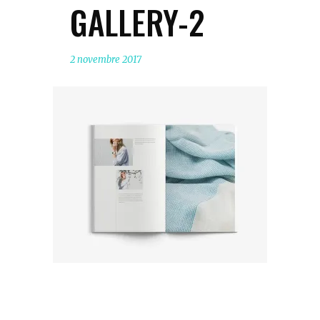
GALLERY-2
2 novembre 2017