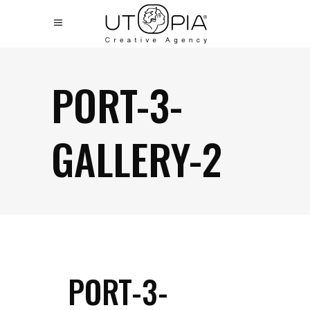
PORT-3-
GALLERY-2
PORT-3-