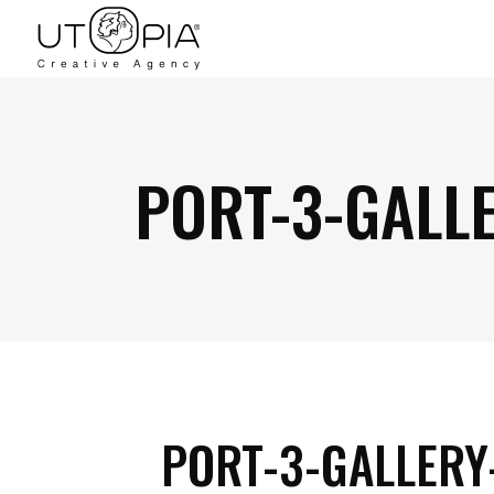
PORT-3-GALLE
PORT-3-GALLERY