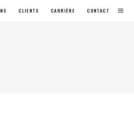
ONS
CLIENTS
CARRIÈRE
CONTACT