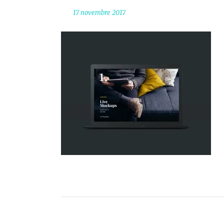
17 novembre 2017