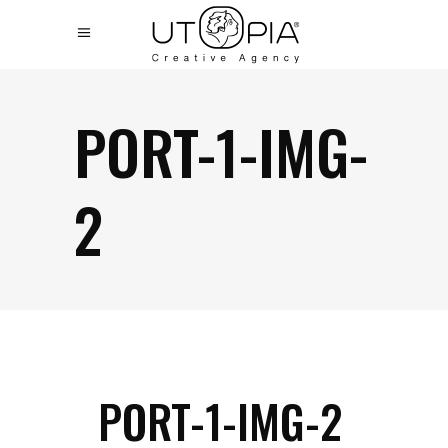
PORT-1-IMG-
2
PORT-1-IMG-2