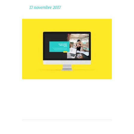
17 novembre 2017