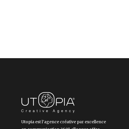
Utopia est l’agence créative par excellence