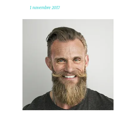
1 novembre 2017