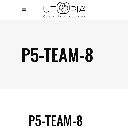
P5-TEAM-8
P5-TEAM-8