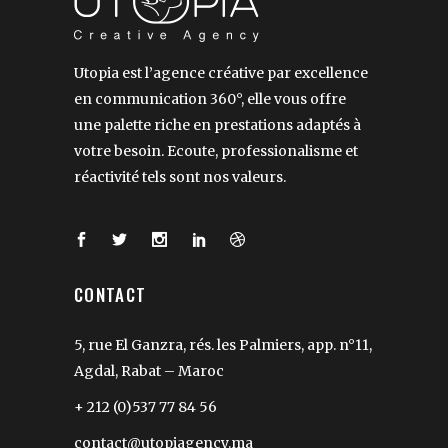
Utopia est l’agence créative par excellence
en communication 360°, elle vous offre
une palette riche en prestations adaptés à
votre besoin. Ecoute, professionalisme et
réactivité tels sont nos valeurs.
CONTACT
5, rue El Ganzra, rés. les Palmiers, app. n°11,
Agdal, Rabat – Maroc
+ 212 (0)537 77 84 56
contact@utopiagency.ma