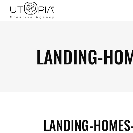
LANDING-HOM
LANDING-HOMES