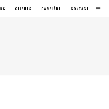
ONS
CLIENTS
CARRIÈRE
CONTACT