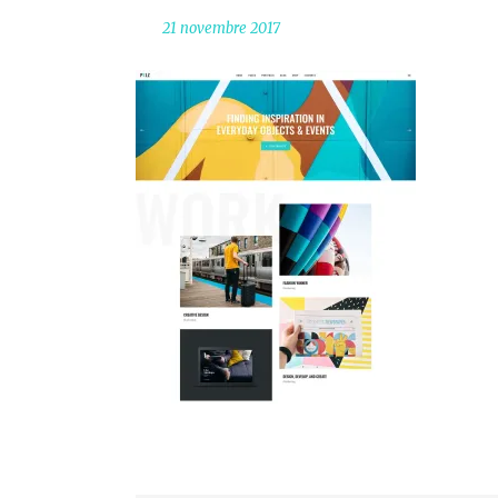
21 novembre 2017