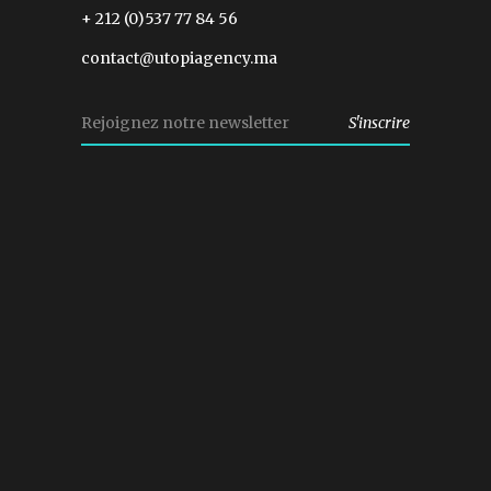
+ 212 (0)537 77 84 56
contact@utopiagency.ma