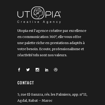
Utopia est l’agence créative par excellence
en communication 360°, elle vous offre
une palette riche en prestations adaptés à
votre besoin. Ecoute, professionalisme et
réactivité tels sont nos valeurs.
CONTACT
5, rue El Ganzra, rés. les Palmiers, app. n°11,
Agdal, Rabat – Maroc