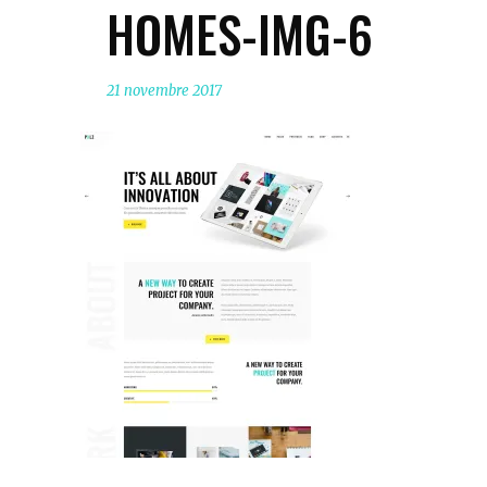
HOMES-IMG-6
21 novembre 2017