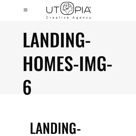
LANDING-
HOMES-IMG-
6
LANDING-