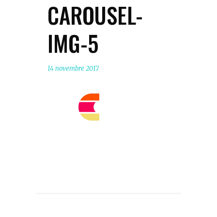
CAROUSEL-
IMG-5
14 novembre 2017