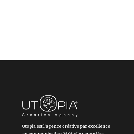
Utopia est l’agence créative par excellence