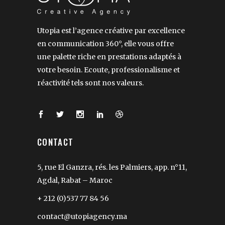
Utopia est l’agence créative par excellence
en communication 360°, elle vous offre
une palette riche en prestations adaptés à
votre besoin. Ecoute, professionalisme et
réactivité tels sont nos valeurs.
CONTACT
5, rue El Ganzra, rés. les Palmiers, app. n°11,
Agdal, Rabat – Maroc
+ 212 (0)537 77 84 56
contact@utopiagency.ma