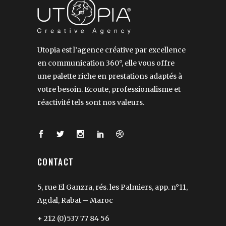
Utopia est l’agence créative par excellence
en communication 360°, elle vous offre
une palette riche en prestations adaptés à
votre besoin. Ecoute, professionalisme et
réactivité tels sont nos valeurs.
CONTACT
5, rue El Ganzra, rés. les Palmiers, app. n°11,
Agdal, Rabat – Maroc
+ 212 (0)537 77 84 56