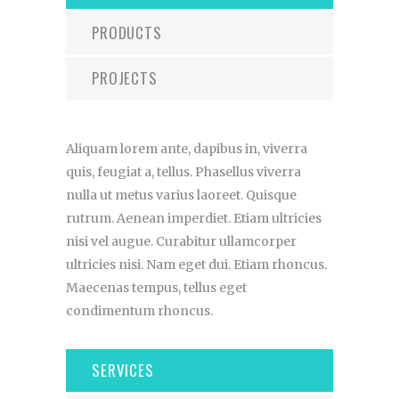
PRODUCTS
PROJECTS
Aliquam lorem ante, dapibus in, viverra
quis, feugiat a, tellus. Phasellus viverra
nulla ut metus varius laoreet. Quisque
rutrum. Aenean imperdiet. Etiam ultricies
nisi vel augue. Curabitur ullamcorper
ultricies nisi. Nam eget dui. Etiam rhoncus.
Maecenas tempus, tellus eget
condimentum rhoncus.
SERVICES