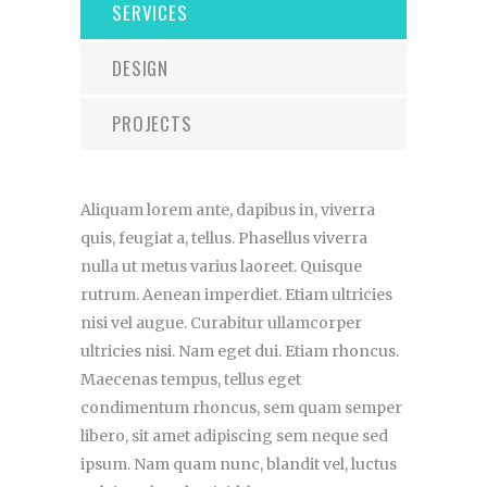
SERVICES
DESIGN
PROJECTS
Aliquam lorem ante, dapibus in, viverra
quis, feugiat a, tellus. Phasellus viverra
nulla ut metus varius laoreet. Quisque
rutrum. Aenean imperdiet. Etiam ultricies
nisi vel augue. Curabitur ullamcorper
ultricies nisi. Nam eget dui. Etiam rhoncus.
Maecenas tempus, tellus eget
condimentum rhoncus, sem quam semper
libero, sit amet adipiscing sem neque sed
ipsum. Nam quam nunc, blandit vel, luctus