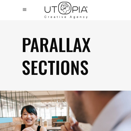
PARALLAX
SECTIONS