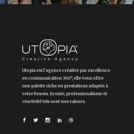
Utopia est l’agence créative par excellence
en communication 360°, elle vous offre
une palette riche en prestations adaptés à
votre besoin. Ecoute, professionalisme et
réactivité tels sont nos valeurs.