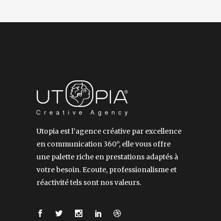
Utopia est l’agence créative par excellence
en communication 360°, elle vous offre
une palette riche en prestations adaptés à
votre besoin. Ecoute, professionalisme et
réactivité tels sont nos valeurs.