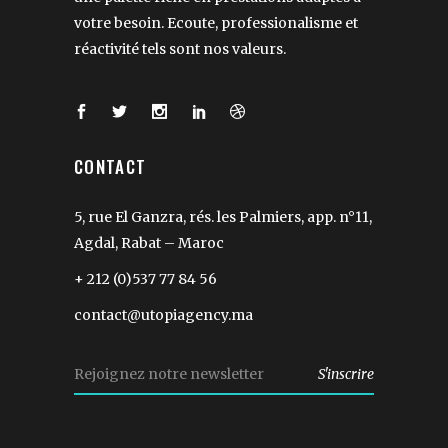
votre besoin. Ecoute, professionalisme et
réactivité tels sont nos valeurs.
CONTACT
5, rue El Ganzra, rés. les Palmiers, app. n°11,
Agdal, Rabat – Maroc
+ 212 (0)537 77 84 56
contact@utopiagency.ma