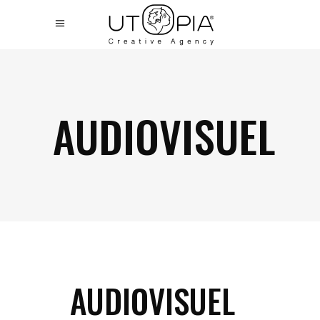
AUDIOVISUEL
AUDIOVISUEL