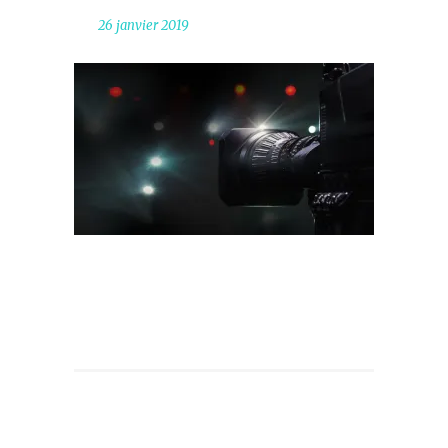
26 janvier 2019